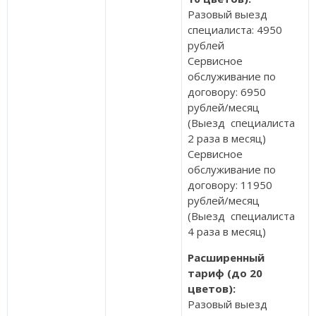
Разовый выезд
специалиста: 4950
рублей
Сервисное
обслуживание по
договору: 6950
рублей/месяц
(Выезд специалиста
2 раза в месяц)
Сервисное
обслуживание по
договору: 11950
рублей/месяц
(Выезд специалиста
4 раза в месяц)
Расширенный
тариф (до 20
цветов):
Разовый выезд