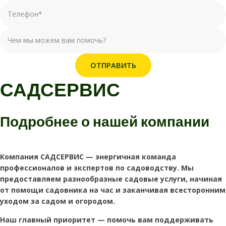
ОТПРАВИТЬ
САДСЕРВИС
Подробнее о нашей
компании
Компания САДСЕРВИС — энергичная команда
профессионалов и экспертов по садоводству. Мы
предоставляем разнообразные садовые услуги, начиная
от помощи садовника на час и заканчивая всесторонним
уходом за садом и огородом.
Наш главный приоритет — помочь вам поддерживать