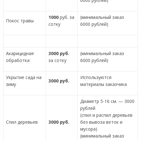
6000 рублей)
1000
руб. за
(минимальный заказ
Покос травы
сотку
6000 рублей)
Акарицидная
3000 руб.
(минимальный заказ
обработка
за сотку
6000 рублей)
Укрытие сада на
Используются
3000 руб.
зиму
материалы заказчика
Диаметр 5-16 см. — 3000
рублей
(спил и распил деревьев
Спил деревьев
3000 руб.
без вывоза веток и
мусора)
(минимальный заказ