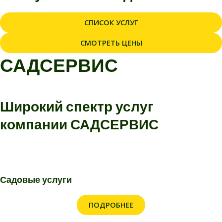
СПИСОК УСЛУГ
СМОТРЕТЬ ЦЕНЫ
САДСЕРВИС
Широкий спектр услуг
компании
САДСЕРВИС
Садовые услуги
ПОДРОБНЕЕ