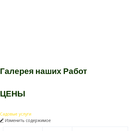
Галерея наших
Работ
ЦЕНЫ
Садовые услуги
Изменить содержимое