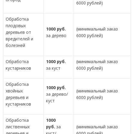
6000 рублей)
Обработка
плодовых
1000 руб.
(минимальный заказ
деревьев от
за дерево
6000 рублей)
вредителей и
болезней
Обработка
1000 руб.
(минимальный заказ
кустарников
за куст
6000 рублей)
Обработка
1000 руб.
хвойных
(минимальный заказ
за дерево/
деревьев и
6000 рублей)
куст
кустарников
Обработка
1000
лиственных
руб.
за
(минимальный заказ
деревьев и
куст/
6000 рублей)