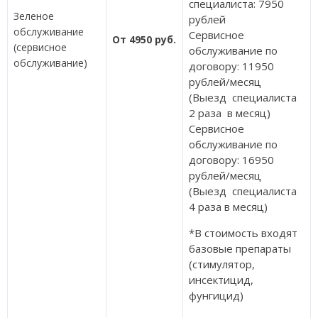
специалиста: 7950
Зеленое
рублей
обслуживание
Сервисное
От 4950 руб.
(сервисное
обслуживание по
обслуживание)
договору: 11950
рублей/месяц
(Выезд специалиста
2 раза в месяц)
Сервисное
обслуживание по
договору: 16950
рублей/месяц
(Выезд специалиста
4 раза в месяц)
*В стоимость входят
базовые препараты
(стимулятор,
инсектицид,
фунгицид)