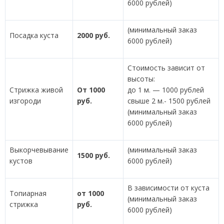
6000 рублей)
(минимальный заказ
Посадка куста
2000 руб.
6000 рублей)
Стоимость зависит от
высоты:
Стрижка живой
От 1000
до 1 м. — 1000 рублей
изгороди
руб.
свыше 2 м.- 1500 рублей
(минимальный заказ
6000 рублей)
Выкорчевывание
(минимальный заказ
1500 руб.
кустов
6000 рублей)
В зависимости от куста
Топиарная
от 1000
(минимальный заказ
стрижка
руб.
6000 рублей)