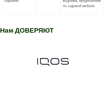
барбекю
водоема, предложения
по садовой мебели
Нам
ДОВЕРЯЮТ