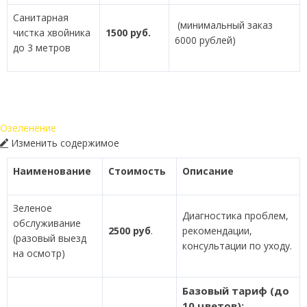
Санитарная
(минимальный заказ
чистка хвойника
1500 руб.
6000 рублей)
до 3 метров
Озеленение
Изменить содержимое
Наименование
Стоимость
Описание
Зеленое
Диагностика проблем,
обслуживание
2500 руб
.
рекомендации,
(разовый выезд
консультации по уходу.
на осмотр)
Базовый тариф (до
10 цветов):