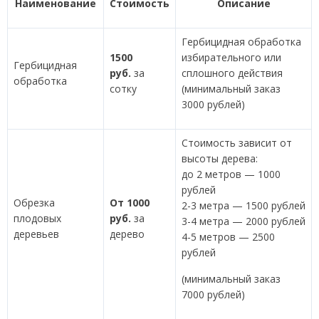
Наименование
Стоимость
Описание
Гербицидная обработка
1500
избирательного или
Гербицидная
руб.
за
сплошного действия
обработка
сотку
(минимальный заказ
3000 рублей)
Стоимость зависит от
высоты дерева:
до 2 метров — 1000
рублей
Обрезка
От 1000
2-3 метра — 1500 рублей
плодовых
руб.
за
3-4 метра — 2000 рублей
деревьев
дерево
4-5 метров — 2500
рублей
(минимальный заказ
7000 рублей)