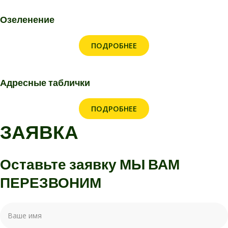
Озеленение
ПОДРОБНЕЕ
Адресные таблички
ПОДРОБНЕЕ
ЗАЯВКА
Оставьте заявку
МЫ ВАМ
ПЕРЕЗВОНИМ