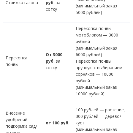
Стрижка газона
руб.
за
(минимальный заказ
сотку
5000 рублей)
Перекопка почвы
мотоблоком — 3000
рублей
(минимальный заказ
От 3000
6000 рублей)
Перекопка
руб.
за
Перекопка почвы
почвы
сотку
вручную с выбиранием
сорняков — 10000
рублей
(минимальный заказ
10000 рублей)
100 рублей — растение,
Внесение
300 рублей — дерево/
удобрений —
от 100 руб.
куст
подкормка сад/
(минимальный заказ
огород