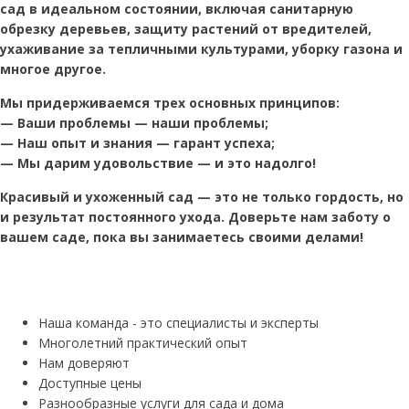
сад в идеальном состоянии, включая санитарную
обрезку деревьев, защиту растений от вредителей,
ухаживание за тепличными культурами, уборку газона и
многое другое.
Мы придерживаемся трех основных принципов:
— Ваши проблемы — наши проблемы;
— Наш опыт и знания — гарант успеха;
— Мы дарим удовольствие — и это надолго!
Красивый и ухоженный сад — это не только гордость, но
и результат постоянного ухода. Доверьте нам заботу о
вашем саде, пока вы занимаетесь своими делами!
Наша команда - это специалисты и эксперты
Многолетний практический опыт
Нам доверяют
Доступные цены
Разнообразные услуги для сада и дома