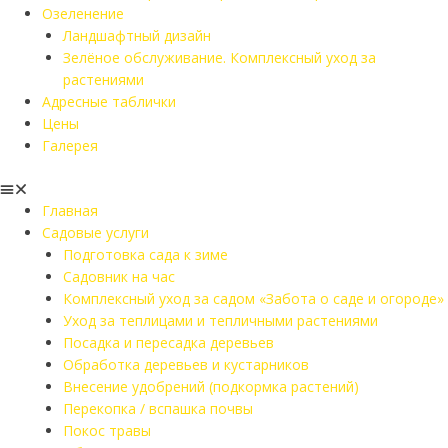
Озеленение
Ландшафтный дизайн
Зелёное обслуживание. Комплексный уход за
растениями
Адресные таблички
Цены
Галерея
Главная
Садовые услуги
Подготовка сада к зиме
Садовник на час
Комплексный уход за садом «Забота о саде и огороде»
Уход за теплицами и тепличными растениями
Посадка и пересадка деревьев
Обработка деревьев и кустарников
Внесение удобрений (подкормка растений)
Перекопка / вспашка почвы
Покос травы