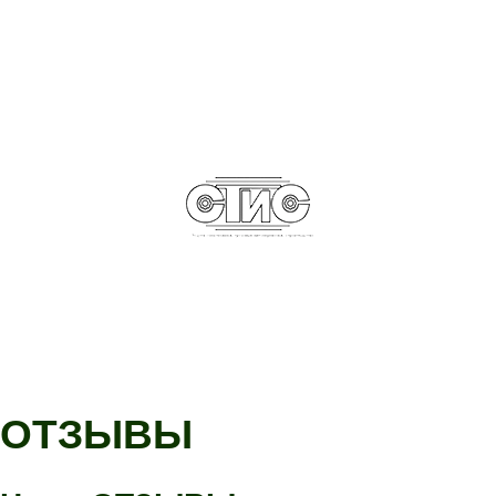
ОТЗЫВЫ