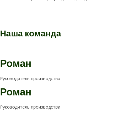
Наша
команда
Роман
Руководитель производства
Роман
Руководитель производства