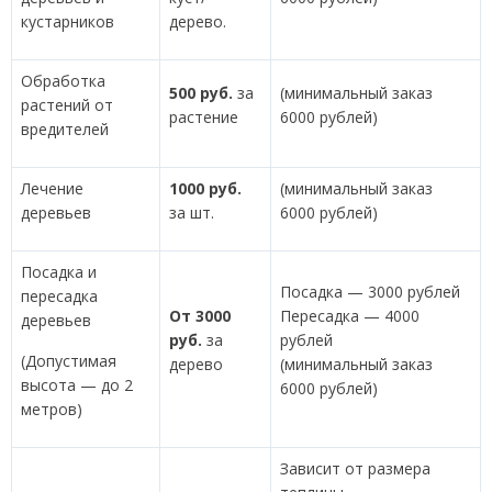
кустарников
дерево.
Обработка
500 руб.
за
(минимальный заказ
растений от
растение
6000 рублей)
вредителей
Лечение
1000 руб.
(минимальный заказ
деревьев
за шт.
6000 рублей)
Посадка и
Посадка — 3000 рублей
пересадка
От 3000
Пересадка — 4000
деревьев
руб.
за
рублей
(Допустимая
дерево
(минимальный заказ
высота — до 2
6000 рублей)
метров)
Зависит от размера