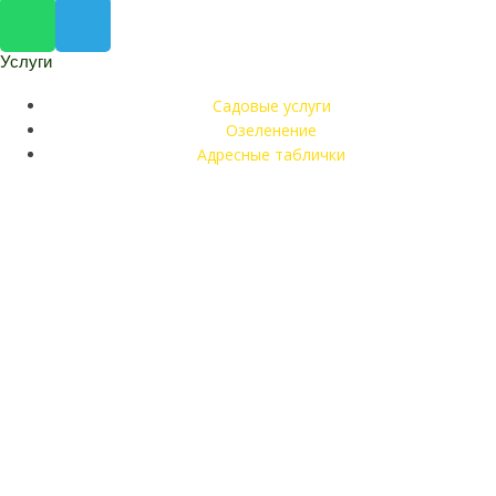
Услуги
Садовые услуги
Озеленение
Адресные таблички