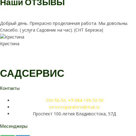
Наши
ОТЗЫВЫ
Добрый день. Прекрасно проделанная работа. Мы довольны.
Спасибо. ( услуга Садовник на час). (СНТ Березка)
Кристина
САДСЕРВИС
Контакты
209-50-50, +7-984-199-50-50
serviceoperatorvl@mail.ru
Проспект 100-летия Владивостока, 57Д
Месенджеры