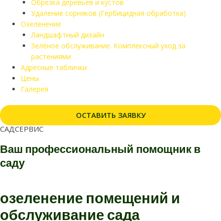
Обрезка деревьев и кустов
Удаление сорняков (Гербицидная обработка)
Озеленение
Ландшафтный дизайн
Зелёное обслуживание. Комплексный уход за
растениями
Адресные таблички
Цены
Галерея
ОСТАВИТЬ ЗАЯВКУ
САДСЕРВИС
Ваш профессиональный помощник в
саду
озеленение помещений и
обслуживание сада