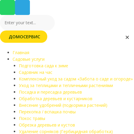
ДОМОСЕРВИС
Главная
Садовые услуги
Подготовка сада к зиме
Садовник на час
Комплексный уход за садом «Забота о саде и огороде»
Уход за теплицами и тепличными растениями
Посадка и пересадка деревьев
Обработка деревьев и кустарников
Внесение удобрений (подкормка растений)
Перекопка / вспашка почвы
Покос травы
Обрезка деревьев и кустов
Удаление сорняков (Гербицидная обработка)